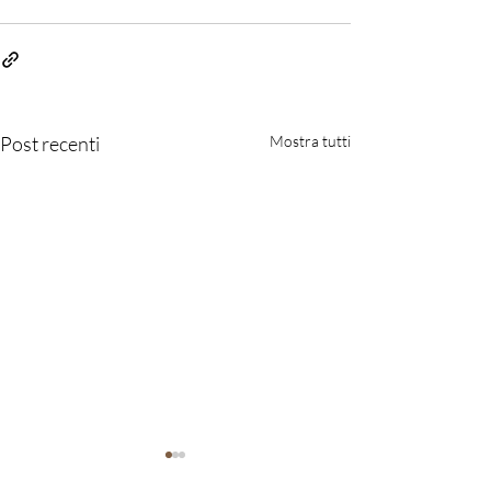
Post recenti
Mostra tutti