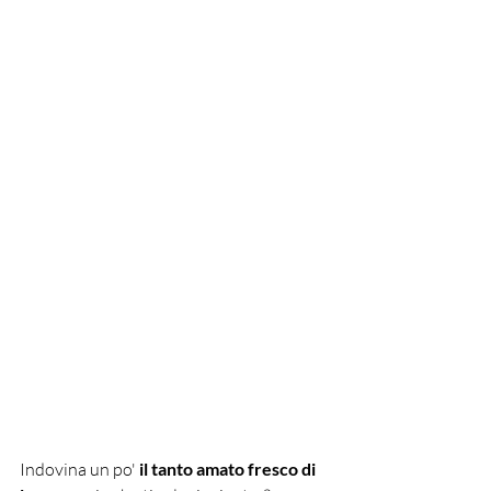
Indovina un po'
 il tanto amato fresco di 