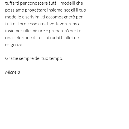
tuffarti per conoscere tutti i modelli che 
possiamo progettare insieme, scegli il tuo 
modello e scrivimi, ti accompagnerò per 
tutto il processo creativo, lavoreremo 
insieme sulle misure e preparerò per te 
una selezione di tessuti adatti alle tue 
esigenze.
Grazie sempre del tuo tempo.
Michela