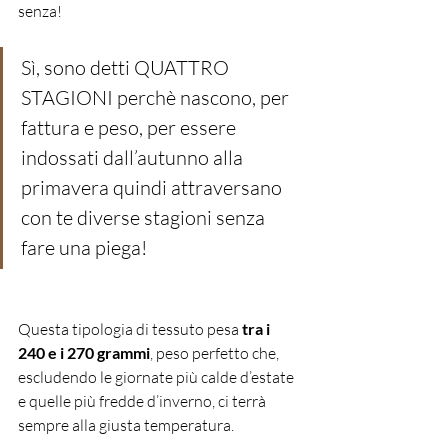
senza!
Sì, sono detti QUATTRO 
STAGIONI perchè nascono, per 
fattura e peso, per essere 
indossati dall’autunno alla 
primavera quindi attraversano 
con te diverse stagioni senza 
fare una piega!
Questa tipologia di tessuto pesa 
tra i 
240 e i 270 grammi
, peso perfetto che, 
escludendo le giornate più calde d’estate 
e quelle più fredde d’inverno, ci terrà 
sempre alla giusta temperatura.