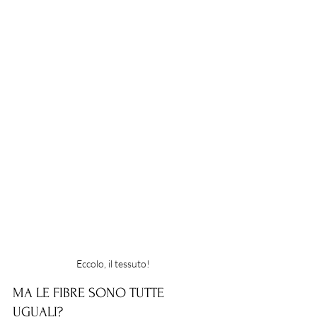
Eccolo, il tessuto!
MA LE FIBRE SONO TUTTE 
UGUALI?