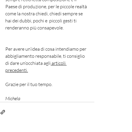
Paese di produzione, per le piccole realtà 
come la nostra chiedi, chiedi sempre se 
hai dei dubbi, pochi e  piccoli gesti ti 
renderanno più consapevole.
Per avere un’idea di cosa intendiamo per 
abbigliamento responsabile, ti consiglio 
di dare un’occhiata agli
 articoli 
precedenti.
Grazie per il tuo tempo.
Michela