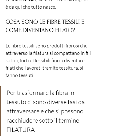
è da qui che tutto nasce. 
COSA SONO LE FIBRE TESSILI E 
COME DIVENTANO FILATO?
Le fibre tessili sono prodotti fibrosi che 
attraverso la filatura si compattano in fili 
sottili, forti e flessibili fino a diventare 
filati che, lavorati tramite tessitura, si 
fanno tessuti.
Per trasformare la fibra in 
tessuto ci sono diverse fasi da 
attraversare e che si possono 
racchiudere sotto il termine 
FILATURA