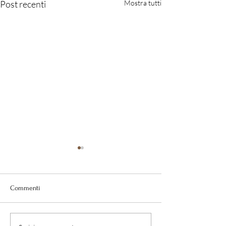
Post recenti
Mostra tutti
Commenti