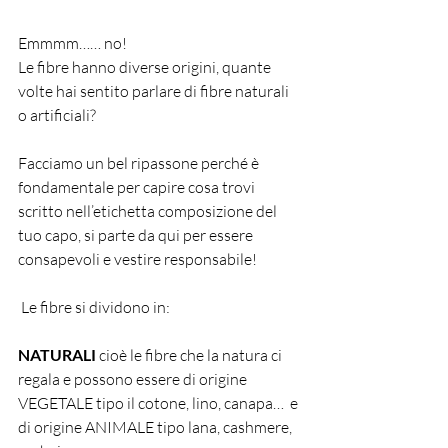
Emmmm…… no!
Le fibre hanno diverse origini, quante 
volte hai sentito parlare di fibre naturali 
o artificiali?
Facciamo un bel ripassone perché è 
fondamentale per capire cosa trovi 
scritto nell’etichetta composizione del 
tuo capo, si parte da qui per essere 
consapevoli e vestire responsabile!
 Le fibre si dividono in:
NATURALI
 cioè le fibre che la natura ci 
regala e possono essere di origine 
VEGETALE tipo il cotone, lino, canapa…  e 
di origine ANIMALE tipo lana, cashmere, 