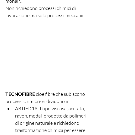
mohair…
Non richiedono processi chimici di 
lavorazione ma solo processi meccanici.
TECNOFIBRE
 cioè fibre che subiscono 
processi chimici e si dividono in
ARTIFICIALI tipo viscosa, acetato, 
rayon, modal  prodotte da polimeri 
di origine naturale e richiedono 
trasformazione chimica per essere 