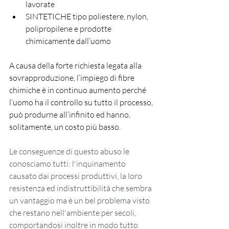
lavorate
SINTETICHE tipo poliestere, nylon, 
polipropilene e prodotte 
chimicamente dall’uomo
A causa della forte richiesta legata alla 
sovrapproduzione, l’impiego di fibre 
chimiche è in continuo aumento perché 
l’uomo ha il controllo su tutto il processo, 
può produrne all’infinito ed hanno, 
solitamente, un costo più basso.
Le conseguenze di questo abuso le 
conosciamo tutti: l'inquinamento 
causato dai processi produttivi, la loro 
resistenza ed indistruttibilità che sembra 
un vantaggio ma è un bel problema visto 
che restano nell'ambiente per secoli, 
comportandosi inoltre in modo tutto 