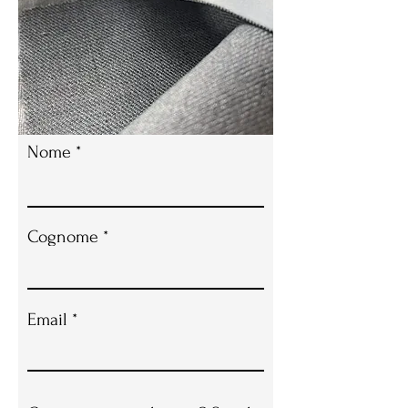
Nome
Cognome
Email