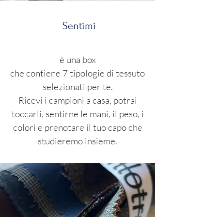
Sentimi
è una box
che contiene 7 tipologie di tessuto
selezionati per te.
Ricevi i campioni a casa, potrai
toccarli, sentirne le mani, il peso, i
colori e prenotare il tuo capo che
studieremo insieme.