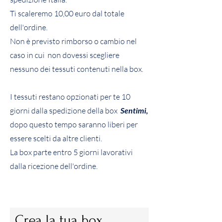
Ti scaleremo 10,00 euro dal totale
dell'ordine.
Non è previsto rimborso o cambio nel
caso in cui non dovessi scegliere
nessuno dei tessuti contenuti nella box.
I tessuti restano opzionati per te 10
giorni dalla spedizione della box
Sentimi,
dopo questo tempo saranno liberi per
essere scelti da altre clienti.
La box parte entro 5 giorni lavorativi
dalla ricezione dell'ordine.
Crea la tua box