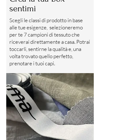
sentimi
Scegli le classi di prodotto in base
alle tue esigenze, selezioneremo
per te 7 campioni di tessuto che
riceverai direttamente a casa. Potrai
toccarli, sentirne la qualità e, una
volta trovato quello perfetto,
prenotare i tuoi capi.